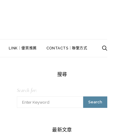
LINK｜優質推薦
CONTACTS｜聯繫方式
搜尋
Search for:
Search
最新文章