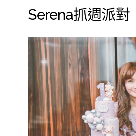
Serena抓週派對