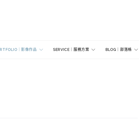
ORTFOLIO｜影像作品
SERVICE｜服務方案
BLOG｜部落格