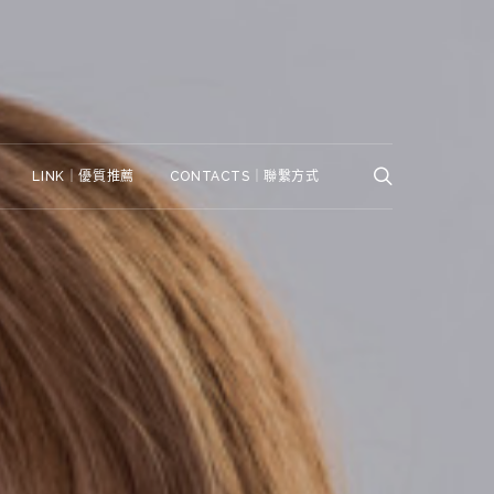
LINK｜優質推薦
CONTACTS｜聯繫方式