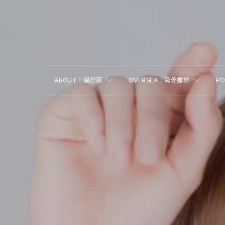
ABOUT｜關於我
OVERSEA｜海外婚紗
P