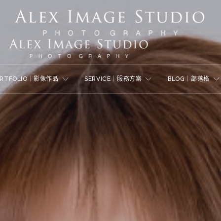
ORTFOLIO｜影像作品
SERVICE｜服務方案
BLOG｜部落格