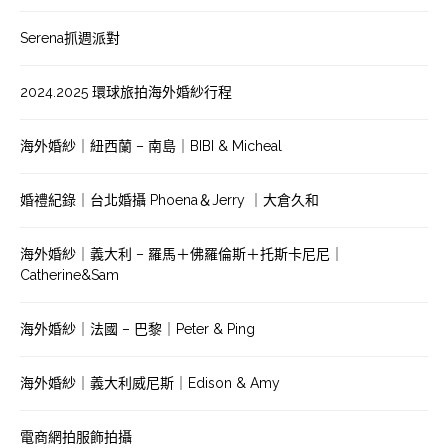
Serena抓週派對
2024.2025 環球旅拍海外婚紗行程
海外婚紗｜紐西蘭 – 南島｜BIBI & Micheal
婚禮紀錄｜台北婚攝 Phoena＆Jerry ｜大倉久和
海外婚紗｜義大利 – 羅馬＋佛羅倫斯＋托斯卡尼尼｜
Catherine&Sam
海外婚紗｜法國 – 巴黎｜Peter & Ping
海外婚紗｜義大利威尼斯｜Edison & Amy
電商網拍服飾拍攝