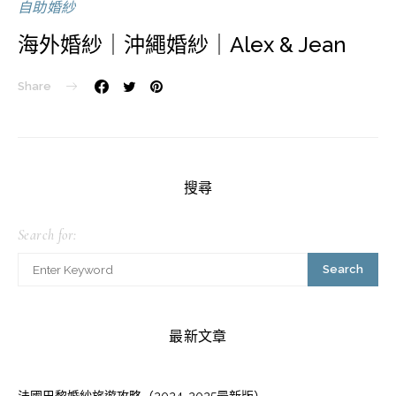
自助婚紗
海外婚紗｜沖繩婚紗｜Alex & Jean
Share
搜尋
Search for:
Search
最新文章