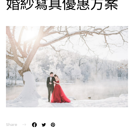
婚紗寫真優惠方案
Share