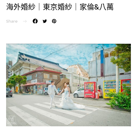
海外婚紗｜東京婚紗｜家倫&八萬
Share