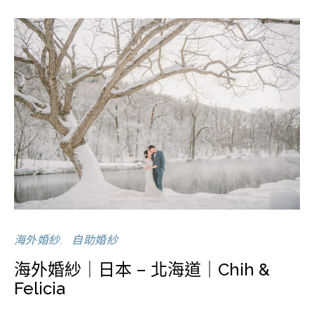
海外婚紗
自助婚紗
海外婚紗｜日本 – 北海道｜Chih &
Felicia