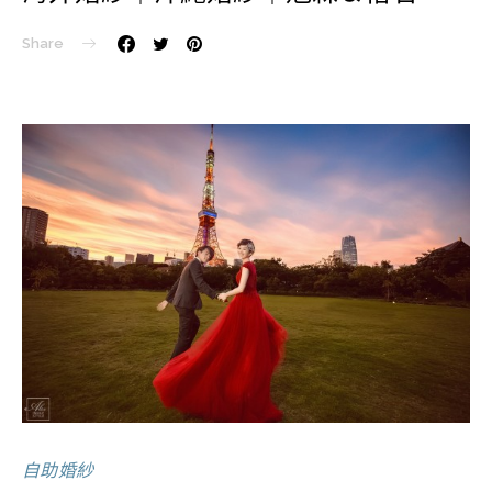
Share
自助婚紗