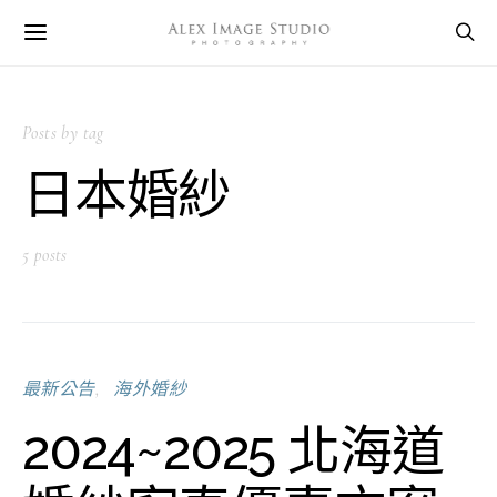
Posts by tag
日本婚紗
5 posts
最新公告
海外婚紗
2024~2025 北海道