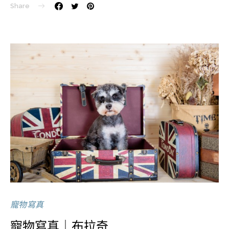
Share
寵物寫真
寵物寫真｜布拉奇