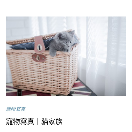
寵物寫真
寵物寫真｜貓家族