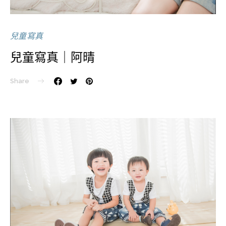
兒童寫真
兒童寫真｜阿晴
Share