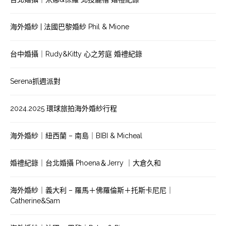
海外婚紗 | 法國巴黎婚紗 Phil & Mione
台中婚攝｜Rudy&Kitty 心之芳庭 婚禮紀錄
Serena抓週派對
2024.2025 環球旅拍海外婚紗行程
海外婚紗｜紐西蘭 – 南島｜BIBI & Micheal
婚禮紀錄｜台北婚攝 Phoena＆Jerry ｜大倉久和
海外婚紗｜義大利 – 羅馬＋佛羅倫斯＋托斯卡尼尼｜
Catherine&Sam