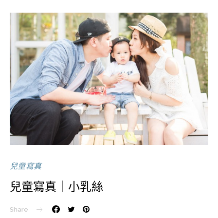
兒童寫真
兒童寫真｜小乳絲
Share