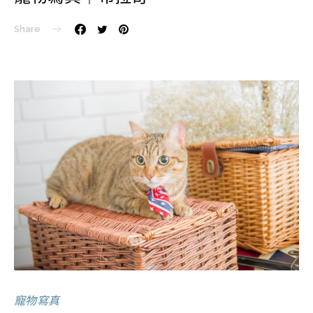
Share
寵物寫真