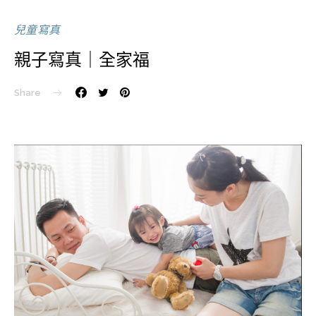
兒童寫真
親子寫真｜全家福
Share