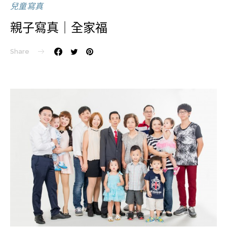
兒童寫真
親子寫真｜全家福
Share