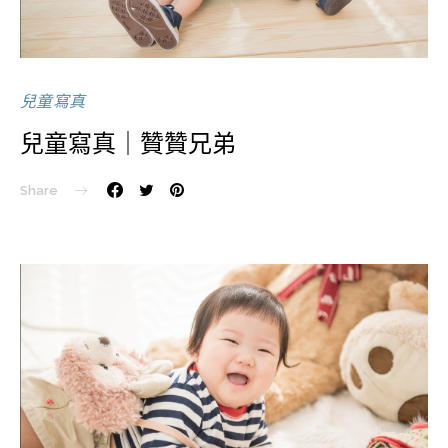
兒童寫真
兒童寫真｜贊贊兄弟
Share