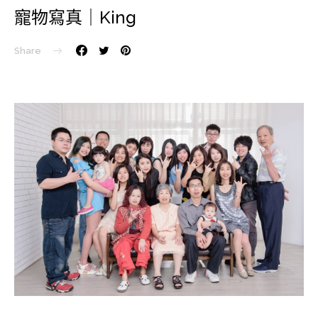
寵物寫真｜King
Share