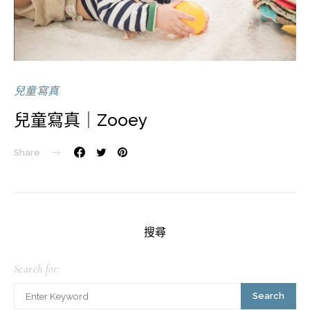
兒童寫真
兒童寫真｜Zooey
Share
搜尋
Search for:
Search