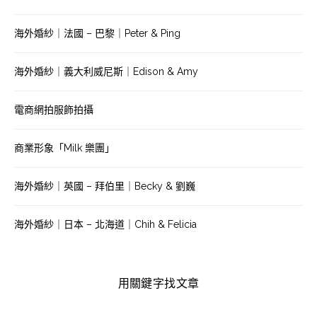
海外婚紗｜法國 – 巴黎｜Peter & Ping
海外婚紗｜義大利威尼斯｜Edison & Amy
電商網拍服飾拍攝
商業形象「Milk 樂團」
海外婚紗｜英國 – 拜伯里｜Becky & 劉巍
海外婚紗｜日本 – 北海道｜Chih & Felicia
用關鍵字找文章