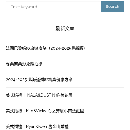
Search
最新文章
法國巴黎婚紗旅遊攻略（2024-2025最新版）
專業商業形象照拍攝
2024~2025 北海道婚紗寫真優惠方案
美式婚禮｜ NALA&DUSTIN 納美花園
美式婚禮｜Kito&Vicky 心之芳庭小南法莊園
美式婚禮｜Ryan&Iwen 舊金山婚禮