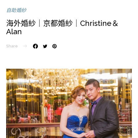
自助婚紗
海外婚紗｜京都婚紗｜Christine＆
Alan
Share