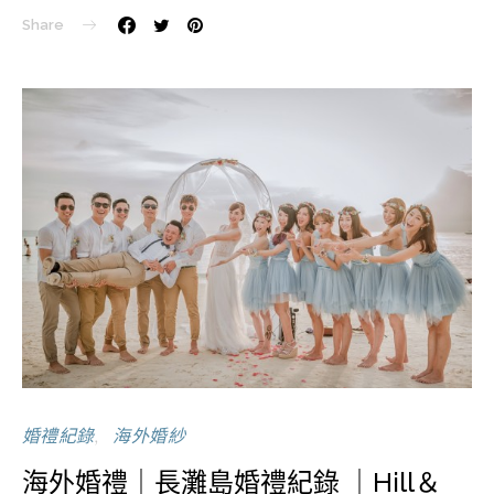
Share
婚禮紀錄
海外婚紗
海外婚禮｜長灘島婚禮紀錄 ｜Hill＆