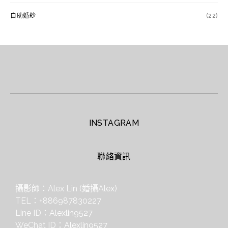
自助婚紗
(22)
INSTAGRAM
聯絡資訊
攝影師：Alex Lin (婚攝Alex)
TEL：+886987830227
Line ID：
Alexlin9527
WeChat ID：
Alexlin9527