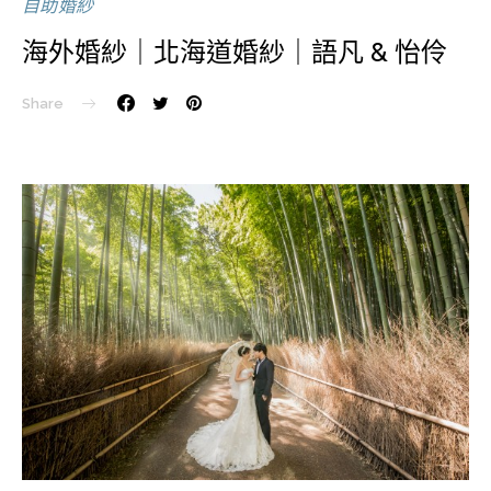
自助婚紗
海外婚紗｜北海道婚紗｜語凡 & 怡伶
Share